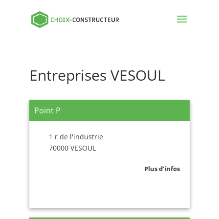
Entreprises VESOUL
Point P
1 r de l'industrie
70000 VESOUL
Plus d'infos