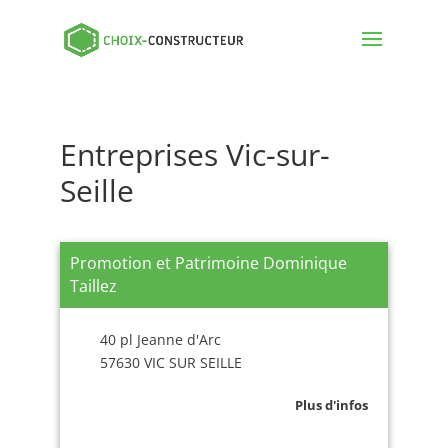
Entreprises Vic-sur-
Seille
Promotion et Patrimoine Dominique
Taillez
40 pl Jeanne d'Arc
57630 VIC SUR SEILLE
Plus d'infos