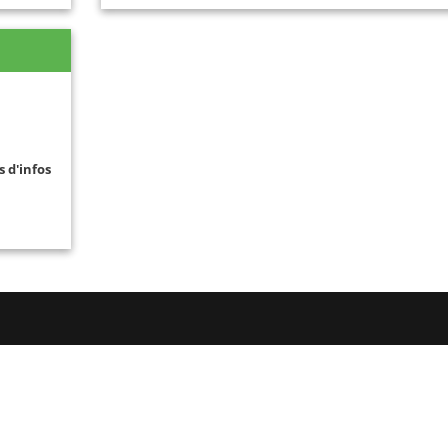
s d'infos