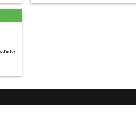
s d'infos