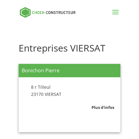
Entreprises VIERSAT
Bonichon Pierre
8 r Tilleul
23170 VIERSAT
Plus d'infos