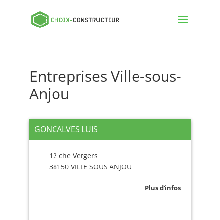
Entreprises Ville-sous-
Anjou
GONCALVES LUIS
12 che Vergers
38150 VILLE SOUS ANJOU
Plus d'infos