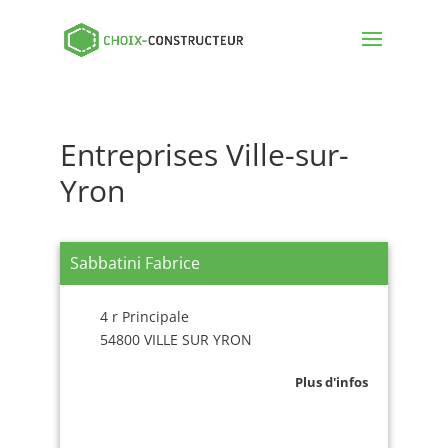
Entreprises Ville-sur-
Yron
Sabbatini Fabrice
4 r Principale
54800 VILLE SUR YRON
Plus d'infos