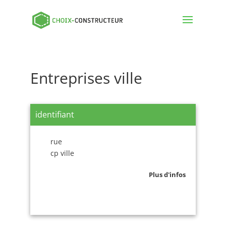
Entreprises ville
identifiant
rue
cp ville
Plus d'infos