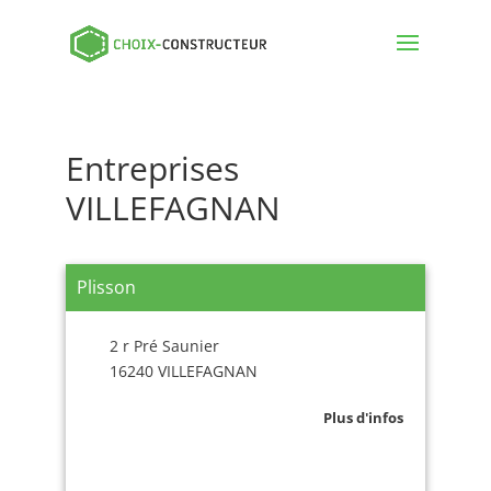
Entreprises
VILLEFAGNAN
Plisson
2 r Pré Saunier
16240 VILLEFAGNAN
Plus d'infos