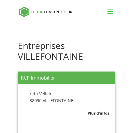
Entreprises
VILLEFONTAINE
RCP Immobilier
r du Vellein
38090 VILLEFONTAINE
Plus d'infos