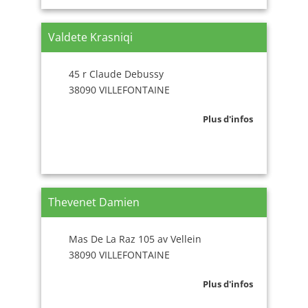
Valdete Krasniqi
45 r Claude Debussy
38090 VILLEFONTAINE
Plus d'infos
Thevenet Damien
Mas De La Raz 105 av Vellein
38090 VILLEFONTAINE
Plus d'infos