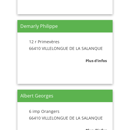
Demarly Philippe
12 r Primevères
66410 VILLELONGUE DE LA SALANQUE
Plus d'infos
Albert Georges
6 imp Orangers
66410 VILLELONGUE DE LA SALANQUE