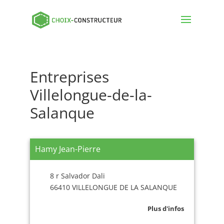
Entreprises
Villelongue-de-la-
Salanque
Hamy Jean-Pierre
8 r Salvador Dali
66410 VILLELONGUE DE LA SALANQUE
Plus d'infos