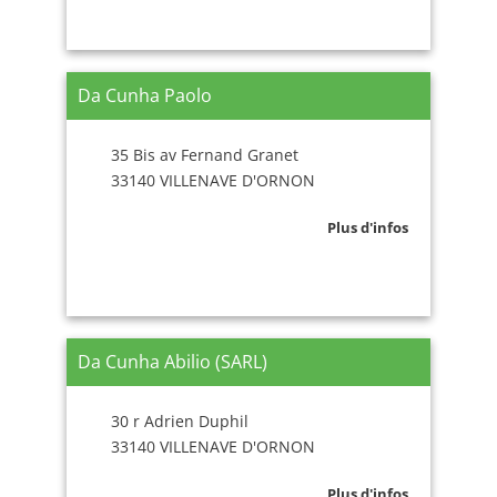
Da Cunha Paolo
35 Bis av Fernand Granet
33140 VILLENAVE D'ORNON
Plus d'infos
Da Cunha Abilio (SARL)
30 r Adrien Duphil
33140 VILLENAVE D'ORNON
Plus d'infos