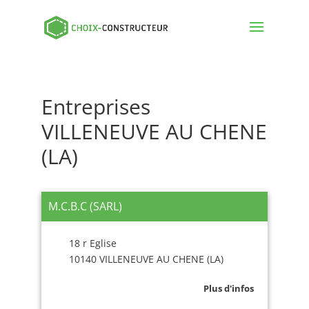
Entreprises
VILLENEUVE AU CHENE
(LA)
M.C.B.C (SARL)
18 r Eglise
10140 VILLENEUVE AU CHENE (LA)
Plus d'infos