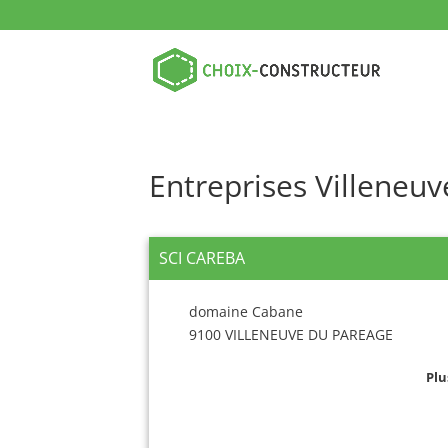
Entreprises Villeneu
SCI CAREBA
domaine Cabane
9100 VILLENEUVE DU PAREAGE
Plu