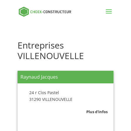
Entreprises
VILLENOUVELLE
Raynaud Jacques
24 r Clos Pastel
31290 VILLENOUVELLE
Plus d'infos