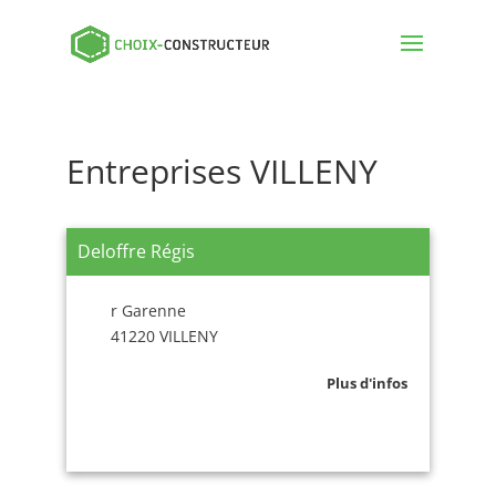
Entreprises VILLENY
Deloffre Régis
r Garenne
41220 VILLENY
Plus d'infos