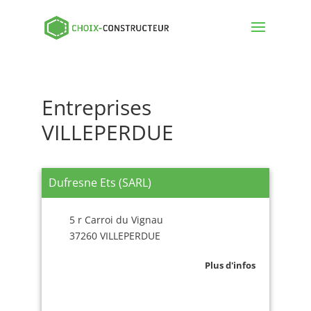
Entreprises
VILLEPERDUE
Dufresne Ets (SARL)
5 r Carroi du Vignau
37260 VILLEPERDUE
Plus d'infos