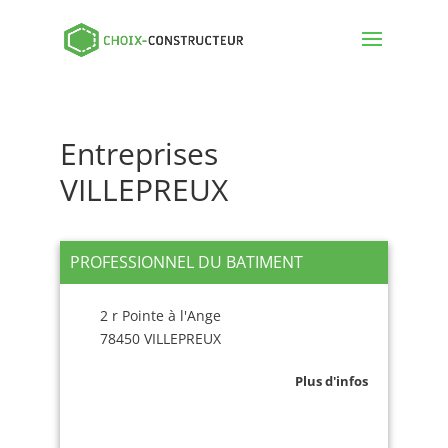
Entreprises
VILLEPREUX
PROFESSIONNEL DU BATIMENT
2 r Pointe à l'Ange
78450 VILLEPREUX
Plus d'infos