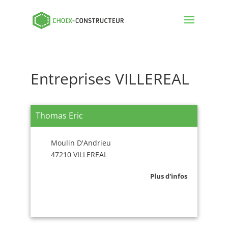
Entreprises VILLEREAL
Thomas Eric
Moulin D'Andrieu
47210 VILLEREAL
Plus d'infos