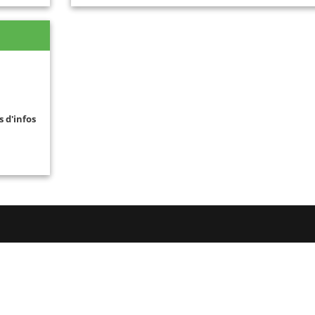
s d'infos