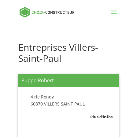
Entreprises Villers-
Saint-Paul
Puppo Robert
4 rle Rondy
60870 VILLERS SAINT PAUL
Plus d'infos