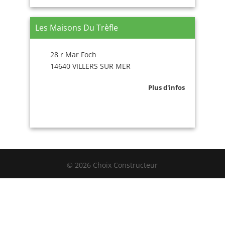
Les Maisons Du Trèfle
28 r Mar Foch
14640 VILLERS SUR MER
Plus d'infos
© 2026 Choix Constructeur