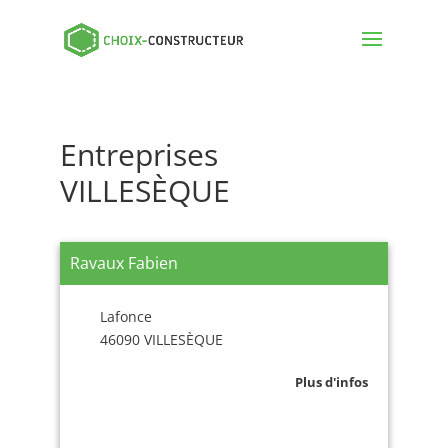
Entreprises
VILLESÈQUE
Ravaux Fabien
Lafonce
46090 VILLESÈQUE
Plus d'infos