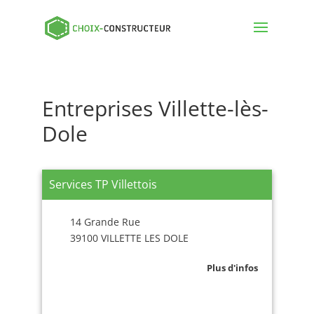
Entreprises Villette-lès-
Dole
Services TP Villettois
14 Grande Rue
39100 VILLETTE LES DOLE
Plus d'infos