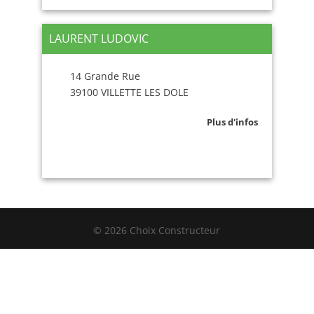
LAURENT LUDOVIC
14 Grande Rue
39100 VILLETTE LES DOLE
Plus d'infos
© 2026 Choix Constructeur