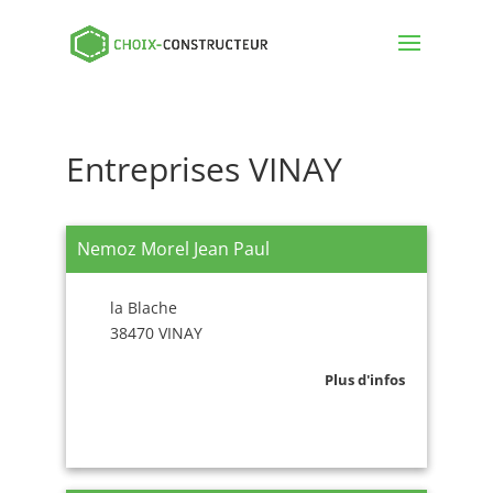
Entreprises VINAY
Nemoz Morel Jean Paul
la Blache
38470 VINAY
Plus d'infos