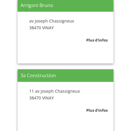
Arrigoni Bruno
av Joseph Chassigneux
38470 VINAY
Plus d'infos
3a Construction
11 av Joseph Chassigneux
38470 VINAY
Plus d'infos