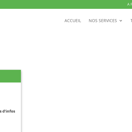
A 
ACCUEIL
NOS SERVICES
s d'infos