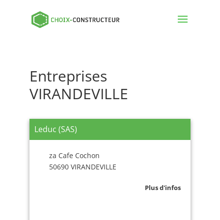
Entreprises
VIRANDEVILLE
Leduc (SAS)
za Cafe Cochon
50690 VIRANDEVILLE
Plus d'infos