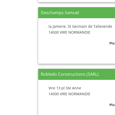
Deschamps Samuel
la Jamerie, St Germain de Tallevende
14500 VIRE NORMANDIE
Plu
Robledo Constructions (SARL)
Vire 13 pl Ste Anne
14500 VIRE NORMANDIE
Plu