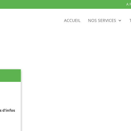
A 
ACCUEIL
NOS SERVICES
s d'infos