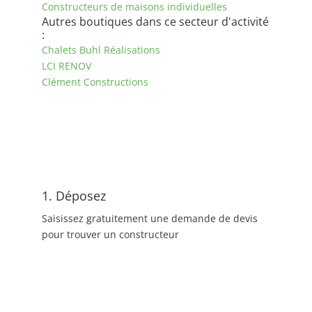
Constructeurs de maisons individuelles
Autres boutiques dans ce secteur d'activité
:
Chalets Buhl Réalisations
LCI RENOV
Clément Constructions
1. Déposez
Saisissez gratuitement une demande de devis
pour trouver un constructeur