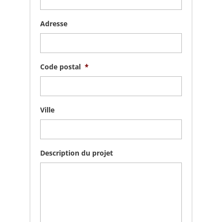
Adresse
Code postal
*
Ville
Description du projet