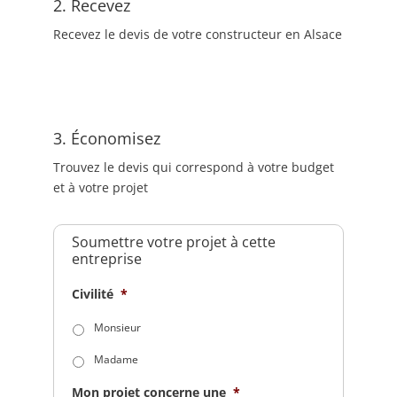
2. Recevez
Recevez le devis de votre constructeur en Alsace
3. Économisez
Trouvez le devis qui correspond à votre budget
et à votre projet
Soumettre votre projet à cette
entreprise
Civilité
*
Monsieur
Madame
Mon projet concerne une
*