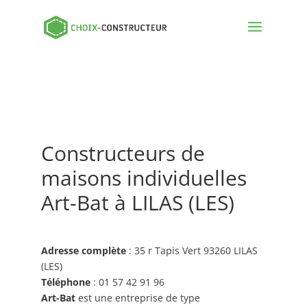
Constructeurs de
maisons individuelles
Art-Bat à LILAS (LES)
Adresse complète
: 35 r Tapis Vert 93260 LILAS
(LES)
Téléphone
: 01 57 42 91 96
Art-Bat
est une entreprise de type