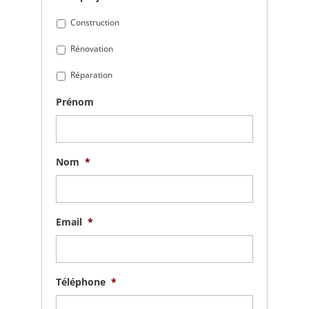
Construction
Rénovation
Réparation
Prénom
Nom
*
Email
*
Téléphone
*