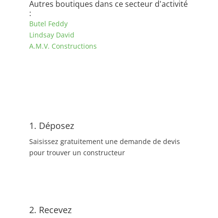
Autres boutiques dans ce secteur d'activité
:
Butel Feddy
Lindsay David
A.M.V. Constructions
1. Déposez
Saisissez gratuitement une demande de devis
pour trouver un constructeur
2. Recevez