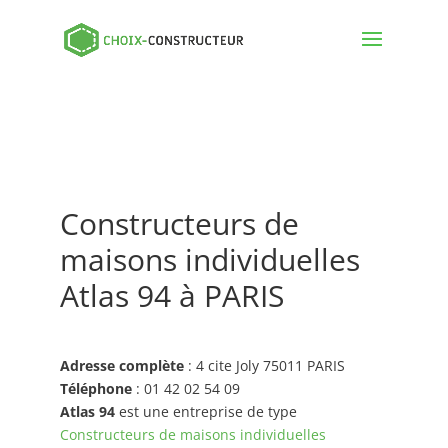
Constructeurs de
maisons individuelles
Atlas 94 à PARIS
Adresse complète
: 4 cite Joly 75011 PARIS
Téléphone
: 01 42 02 54 09
Atlas 94
est une entreprise de type
Constructeurs de maisons individuelles