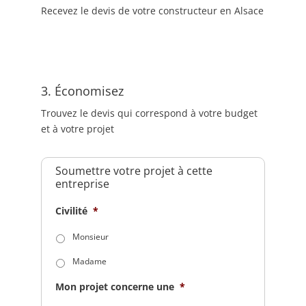
Recevez le devis de votre constructeur en Alsace
3. Économisez
Trouvez le devis qui correspond à votre budget
et à votre projet
Soumettre votre projet à cette
entreprise
Civilité
*
Monsieur
Madame
Mon projet concerne une
*