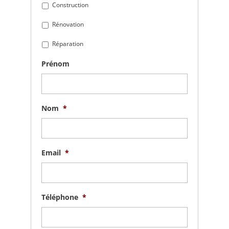
Construction
Rénovation
Réparation
Prénom
Nom
*
Email
*
Téléphone
*