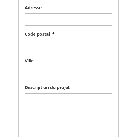
Adresse
Code postal
*
Ville
Description du projet