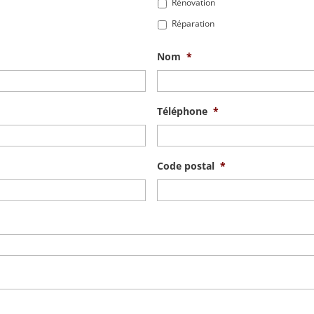
Rénovation
Réparation
Nom
*
Téléphone
*
Code postal
*