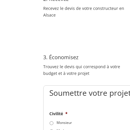
Recevez le devis de votre constructeur en
Alsace
3. Économisez
Trouvez le devis qui correspond à votre
budget et à votre projet
Soumettre votre projet
Civilité
*
Monsieur