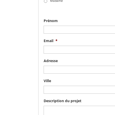
Madame
Prénom
Email
*
Adresse
Ville
Description du projet