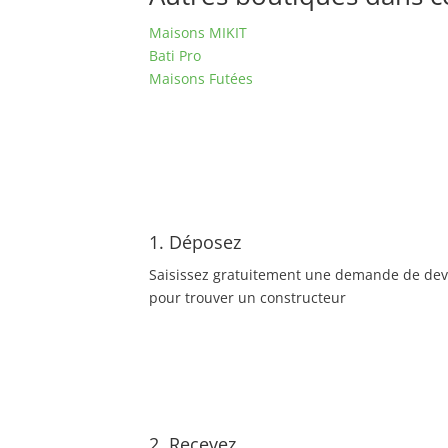
Maisons MIKIT
Bati Pro
Maisons Futées
1. Déposez
Saisissez gratuitement une demande de dev
pour trouver un constructeur
2. Recevez