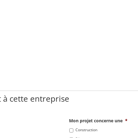
 à cette entreprise
Mon projet concerne une
*
Construction