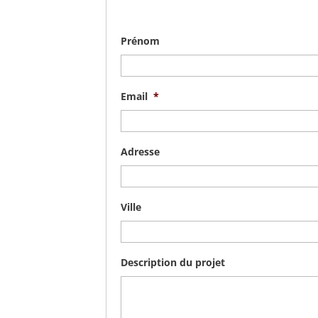
Prénom
Email
*
Adresse
Ville
Description du projet