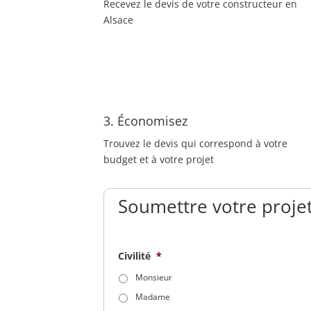
Recevez le devis de votre constructeur en
Alsace
3. Économisez
Trouvez le devis qui correspond à votre
budget et à votre projet
Soumettre votre projet
Civilité
*
Monsieur
Madame