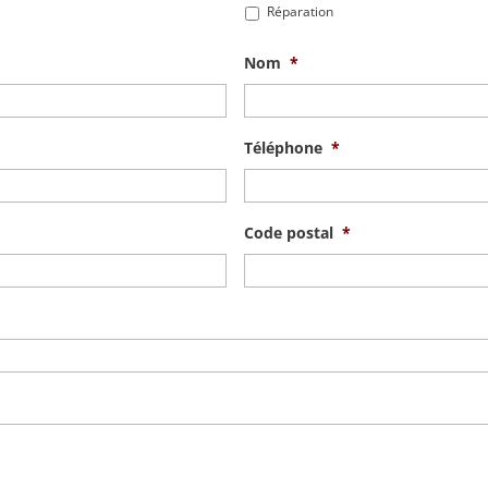
Réparation
Nom
*
Téléphone
*
Code postal
*