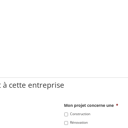
 à cette entreprise
Mon projet concerne une
*
Construction
Rénovation