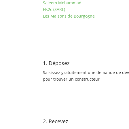
Saleem Mohammad
Hs2c (SARL)
Les Maisons de Bourgogne
1. Déposez
Saisissez gratuitement une demande de dev
pour trouver un constructeur
2. Recevez