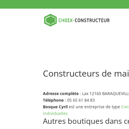
Constructeurs de mai
Adresse complète
: Lax 12160 BARAQUEVILL
Téléphone
: 05 65 61 84 83
Bosque Cyril
est une entreprise de type
Con
individuelles
Autres boutiques dans ce 